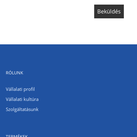
RÓLUNK
Vállalati profil
Vállalati kultúra
Szolgáltatásunk
TERMÉKEK