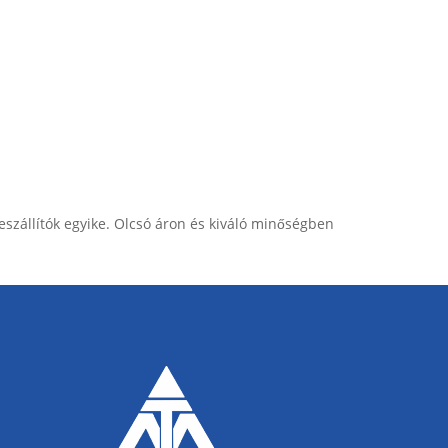
szállítók egyike. Olcsó áron és kiváló minőségben