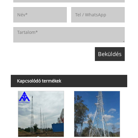
Kapcsolódó termékek