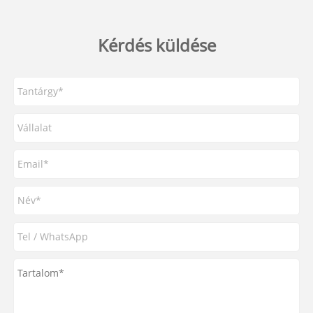
Kérdés küldése