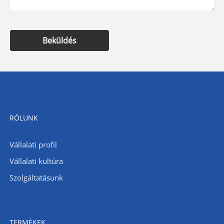
Beküldés
RÓLUNK
Vállalati profil
Vállalati kultúra
Szolgáltatásunk
TERMÉKEK